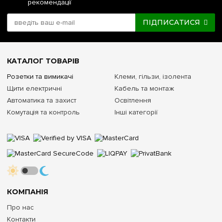
рекомендації
ПІДПИСАТИСЯ
КАТАЛОГ ТОВАРІВ
Розетки та вимикачі
Клеми, гільзи, ізолента
Щити електричні
Кабель та монтаж
Автоматика та захист
Освітлення
Комутація та контроль
Інші категорії
КОМПАНІЯ
Про нас
Контакти