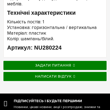
меблів.
Технічні характеристики
Кількість постів: 1
Установка: горизонтальна / вертикальна
Матеріал: пластик
Колір: шампань/білий.
Артикул: NU280224
ЗАДАТИ ПИТАННЯ
НАПИСАТИ ВІДГУК
ПІДПИСУЙТЕСЬ І БУДЬТЕ ПЕРШИМИ
Новинки, цікаві новини, акції і розпродажі, знижки та