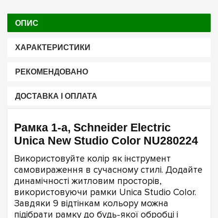
ОПИС
ХАРАКТЕРИСТИКИ
РЕКОМЕНДОВАНО
ДОСТАВКА І ОПЛАТА
Рамка 1-а, Schneider Electric
Unica New Studio Color NU280224
Використовуйте колір як інструмент
самовираження в сучасному стилі. Додайте
динамічності житловим просторів,
використовуючи рамки Unica Studio Color.
Завдяки 9 відтінкам кольору можна
підібрати рамку до будь-якої обробці і