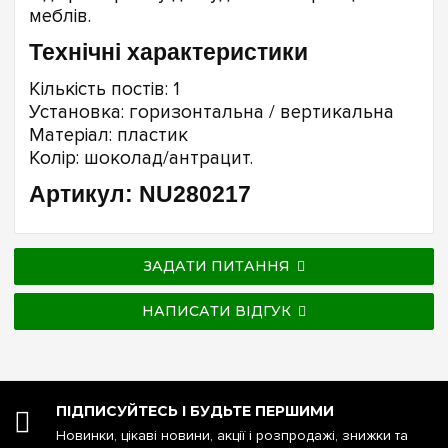
меблів.
Технічні характеристики
Кількість постів: 1
Установка: горизонтальна / вертикальна
Матеріал: пластик
Колір: шоколад/антрацит.
Артикул: NU280217
ЗАДАТИ ПИТАННЯ
НАПИСАТИ ВІДГУК
ПІДПИСУЙТЕСЬ І БУДЬТЕ ПЕРШИМИ
Новинки, цікаві новини, акції і розпродажі, знижки та