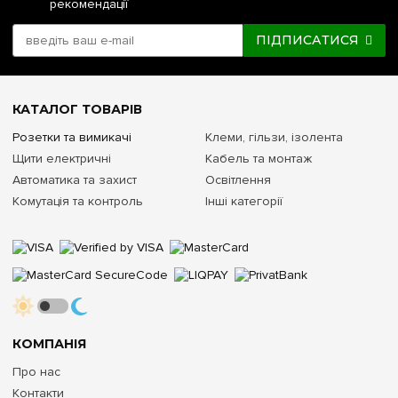
рекомендації
ПІДПИСАТИСЯ
КАТАЛОГ ТОВАРІВ
Розетки та вимикачі
Клеми, гільзи, ізолента
Щити електричні
Кабель та монтаж
Автоматика та захист
Освітлення
Комутація та контроль
Інші категорії
КОМПАНІЯ
Про нас
Контакти