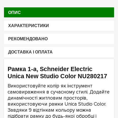
ОПИС
ХАРАКТЕРИСТИКИ
РЕКОМЕНДОВАНО
ДОСТАВКА І ОПЛАТА
Рамка 1-а, Schneider Electric
Unica New Studio Color NU280217
Використовуйте колір як інструмент
самовираження в сучасному стилі. Додайте
динамічності житловим просторів,
використовуючи рамки Unica Studio Color.
Завдяки 9 відтінкам кольору можна
підібрати рамку до будь-якої обробці і