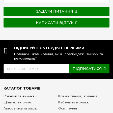
ЗАДАТИ ПИТАННЯ
НАПИСАТИ ВІДГУК
ПІДПИСУЙТЕСЬ І БУДЬТЕ ПЕРШИМИ
Новинки, цікаві новини, акції і розпродажі, знижки та
рекомендації
ПІДПИСАТИСЯ
КАТАЛОГ ТОВАРІВ
Розетки та вимикачі
Клеми, гільзи, ізолента
Щити електричні
Кабель та монтаж
Автоматика та захист
Освітлення