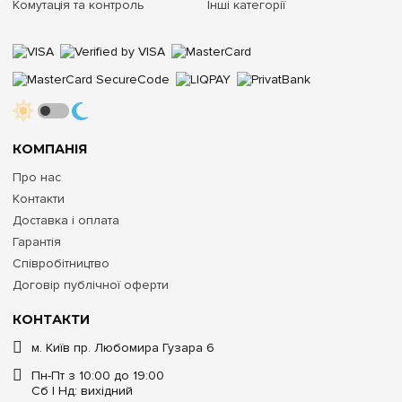
Комутація та контроль
Інші категорії
КОМПАНІЯ
Про нас
Контакти
Доставка і оплата
Гарантія
Співробітництво
Договір публічної оферти
КОНТАКТИ
м. Київ пр. Любомира Гузара 6
Пн-Пт з 10:00 до 19:00
Сб | Нд: вихідний