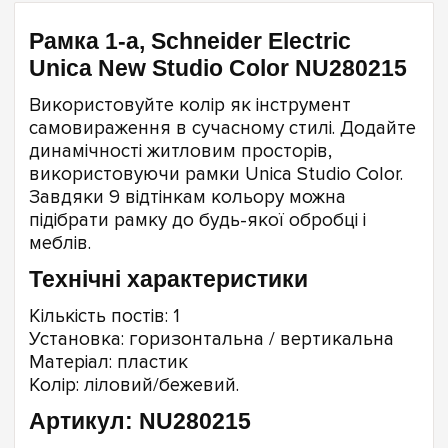
Рамка 1-а, Schneider Electric
Unica New Studio Color NU280215
Використовуйте колір як інструмент
самовираження в сучасному стилі. Додайте
динамічності житловим просторів,
використовуючи рамки Unica Studio Color.
Завдяки 9 відтінкам кольору можна
підібрати рамку до будь-якої обробці і
меблів.
Технічні характеристики
Кількість постів: 1
Установка: горизонтальна / вертикальна
Матеріал: пластик
Колір: ліловий/бежевий.
Артикул: NU280215