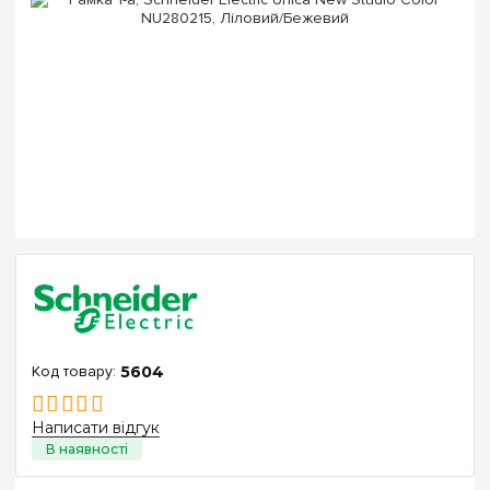
5604
Написати відгук