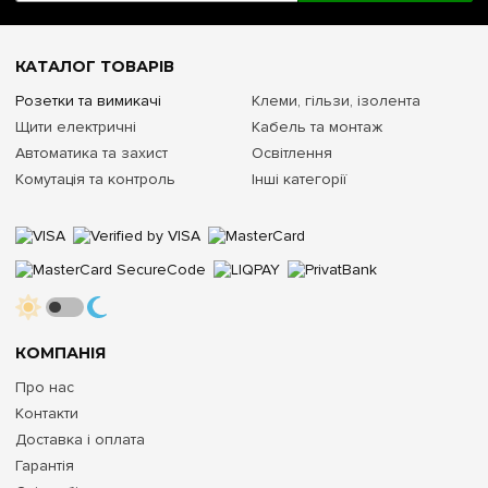
КАТАЛОГ ТОВАРІВ
Розетки та вимикачі
Клеми, гільзи, ізолента
Щити електричні
Кабель та монтаж
Автоматика та захист
Освітлення
Комутація та контроль
Інші категорії
КОМПАНІЯ
Про нас
Контакти
Доставка і оплата
Гарантія