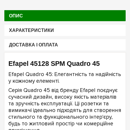
ОПИС
ХАРАКТЕРИСТИКИ
ДОСТАВКА І ОПЛАТА
Efapel 45128 SPM Quadro 45
Efapel Quadro 45: Елегантність та надійність
у кожному елементі.
Серія Quadro 45 від бренду Efapel поєднує
сучасний дизайн, високу якість матеріалів
та зручність експлуатації. Ці розетки та
вимикачі ідеально підходять для створення
стильного та функціонального інтер'єру,
будь то житловий простір чи комерційне