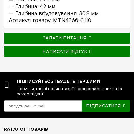
— Глибина: 42 мм
— Глибина вбудовування: 30,8 мм
Артикул товару: MTN4366-0110
ЗАДАТИ ПИТАННЯ
НАПИСАТИ ВІДГУК
ПІДПИСУЙТЕСЬ І БУДЬТЕ ПЕРШИМИ
Новинки, цікаві новини, акції і розпродажі, знижки та
рекомендації
ПІДПИСАТИСЯ
КАТАЛОГ ТОВАРІВ