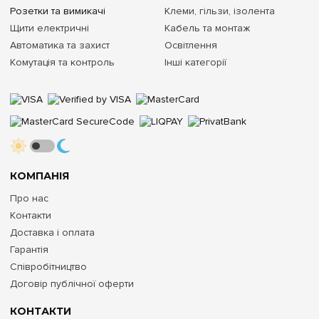
Розетки та вимикачі
Клеми, гільзи, ізолента
Щити електричні
Кабель та монтаж
Автоматика та захист
Освітлення
Комутація та контроль
Інші категорії
КОМПАНІЯ
Про нас
Контакти
Доставка і оплата
Гарантія
Співробітництво
Договір публічної оферти
КОНТАКТИ