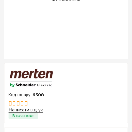
6308
Написати відгук