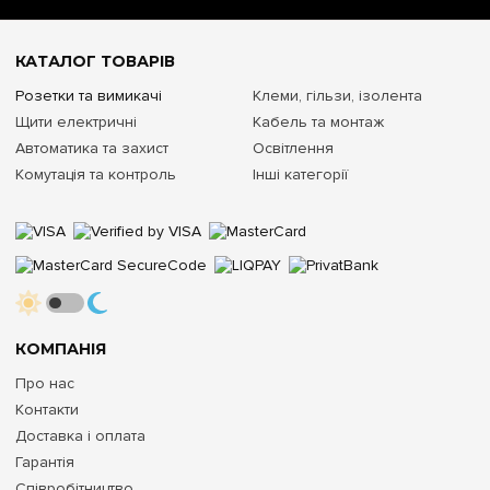
КАТАЛОГ ТОВАРІВ
Розетки та вимикачі
Клеми, гільзи, ізолента
Щити електричні
Кабель та монтаж
Автоматика та захист
Освітлення
Комутація та контроль
Інші категорії
КОМПАНІЯ
Про нас
Контакти
Доставка і оплата
Гарантія
Співробітництво