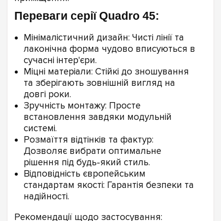
Переваги серії Quadro 45:
Мінімалістичний дизайн: Чисті лінії та
лаконічна форма чудово вписуються в
сучасні інтер'єри.
Міцні матеріали: Стійкі до зношування
та зберігають зовнішній вигляд на
довгі роки.
Зручність монтажу: Просте
встановлення завдяки модульній
системі.
Розмаїття відтінків та фактур:
Дозволяє вибрати оптимальне
рішення під будь-який стиль.
Відповідність європейським
стандартам якості: Гарантія безпеки та
надійності.
Рекомендації щодо застосування: